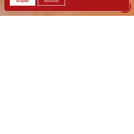
Aceptar
Rechazar