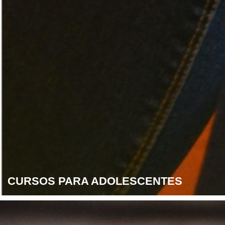
CURSOS PARA ADOLESCENTES