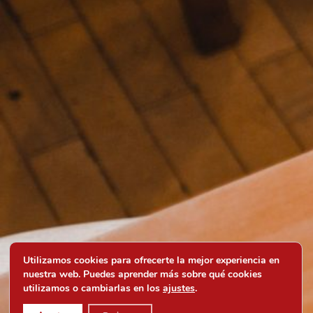
Utilizamos cookies para ofrecerte la mejor experiencia en
nuestra web. Puedes aprender más sobre qué cookies
utilizamos o cambiarlas en los
ajustes
.