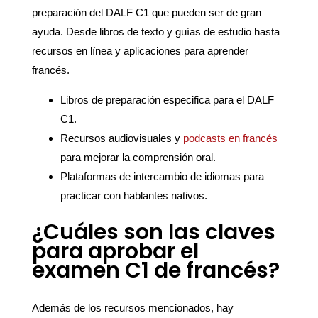
preparación del DALF C1 que pueden ser de gran
ayuda. Desde libros de texto y guías de estudio hasta
recursos en línea y aplicaciones para aprender
francés.
Libros de preparación especifica para el DALF
C1.
Recursos audiovisuales y
podcasts en francés
para mejorar la comprensión oral.
Plataformas de intercambio de idiomas para
practicar con hablantes nativos.
¿Cuáles son las claves
para aprobar el
examen C1 de francés?
Además de los recursos mencionados, hay