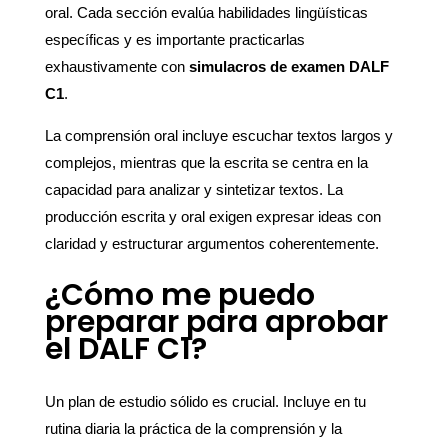
oral. Cada sección evalúa habilidades lingüísticas
específicas y es importante practicarlas
exhaustivamente con
simulacros de examen DALF
C1
.
La comprensión oral incluye escuchar textos largos y
complejos, mientras que la escrita se centra en la
capacidad para analizar y sintetizar textos. La
producción escrita y oral exigen expresar ideas con
claridad y estructurar argumentos coherentemente.
¿Cómo me puedo
preparar para aprobar
el DALF C1?
Un plan de estudio sólido es crucial. Incluye en tu
rutina diaria la práctica de la comprensión y la