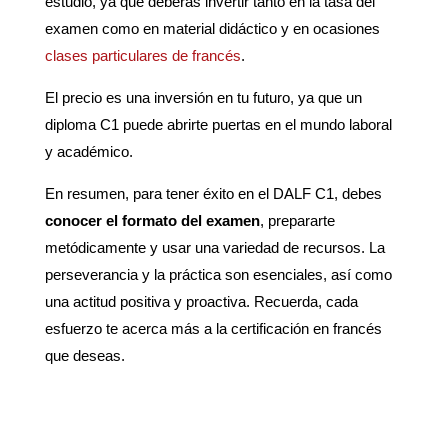
estudio, ya que deberás invertir tanto en la tasa del
examen como en material didáctico y en ocasiones
clases particulares de francés
.
El precio es una inversión en tu futuro, ya que un
diploma C1 puede abrirte puertas en el mundo laboral
y académico.
En resumen, para tener éxito en el DALF C1, debes
conocer el formato del examen
, prepararte
metódicamente y usar una variedad de recursos. La
perseverancia y la práctica son esenciales, así como
una actitud positiva y proactiva. Recuerda, cada
esfuerzo te acerca más a la certificación en francés
que deseas.