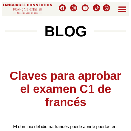
BLOG
Claves para aprobar
el examen C1 de
francés
El dominio del idioma francés puede abrirte puertas en