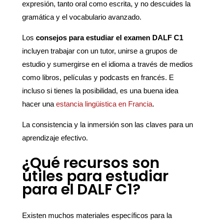
expresión, tanto oral como escrita, y no descuides la
gramática y el vocabulario avanzado.
Los
consejos para estudiar el examen DALF C1
incluyen trabajar con un tutor, unirse a grupos de
estudio y sumergirse en el idioma a través de medios
como libros, películas y podcasts en francés. E
incluso si tienes la posibilidad, es una buena idea
hacer una
estancia lingüistica en Francia
.
La consistencia y la inmersión son las claves para un
aprendizaje efectivo.
¿Qué recursos son
útiles para estudiar
para el DALF C1?
Existen muchos materiales específicos para la