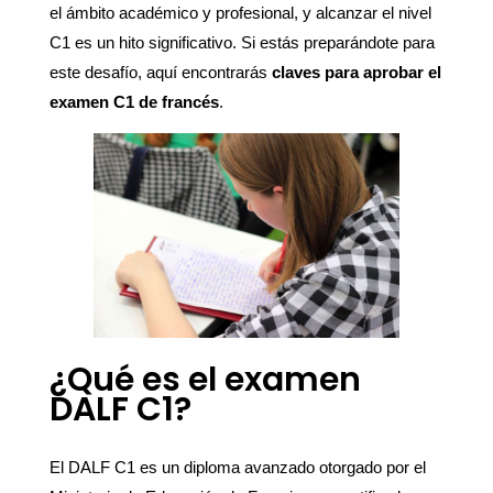
el ámbito académico y profesional, y alcanzar el nivel
C1 es un hito significativo. Si estás preparándote para
este desafío, aquí encontrarás
claves para aprobar el
examen C1 de francés
.
¿Qué es el examen
DALF C1?
El DALF C1 es un diploma avanzado otorgado por el