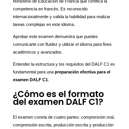
Ministerio de Educación de Francia que certifica la
competencia en francés. Es reconocido
internacionalmente y valida la habilidad para realizar
tareas complejas en este idioma.
Aprobar este examen demuestra que puedes
comunicarte con fluidez y utilizar el idioma para fines
académicos y avanzados.
Entender la estructura y los requisitos del DALF C1 es
fundamental para una
preparación efectiva para el
examen DALF C1
.
¿Cómo es el formato
del examen DALF C1?
El examen consta de cuatro partes: comprensión oral,
comprensión escrita, producción escrita y producción