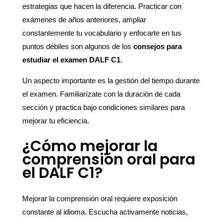
estrategias que hacen la diferencia. Practicar con
exámenes de años anteriores, ampliar
constantemente tu vocabulario y enfocarte en tus
puntos débiles son algunos de los
consejos para
estudiar el examen DALF C1
.
Un aspecto importante es la gestión del tiempo durante
el examen. Familiarízate con la duración de cada
sección y practica bajo condiciones similares para
mejorar tu eficiencia.
¿Cómo mejorar la
comprensión oral para
el DALF C1?
Mejorar la comprensión oral requiere exposición
constante al idioma. Escucha activamente noticias,