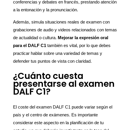
conferencias y debates en francés, prestando atención
a la entonación y la pronunciación.
Además, simula situaciones reales de examen con
grabaciones de audio y videos relacionados con temas
de actualidad o cultura.
Mejorar la expresión oral
para el DALF C1
también es vital, por lo que debes
practicar hablar sobre una variedad de temas y
defender tus puntos de vista con claridad.
¿Cuánto cuesta
presentarse al examen
DALF C1?
El coste del examen DALF C1 puede variar según el
país y el centro de exámenes. Es importante
considerar este aspecto en la planificación de tu