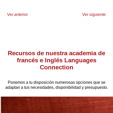
Ver anterior
Ver siguiente
Recursos de nuestra academia de
francés e Inglés Languages
Connection
Ponemos a tu disposición numerosas opciones que se
adaptan a tus necesidades, disponibilidad y presupuesto.