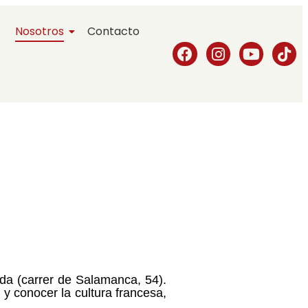
Nosotros
Contacto
da (carrer de Salamanca, 54).
y conocer la cultura francesa,