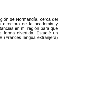
egión de Normandía, cerca del
 directora de la academia y
tancias en mi región para que
 forma divertida. Estudié un
E (Francés lengua extranjera)