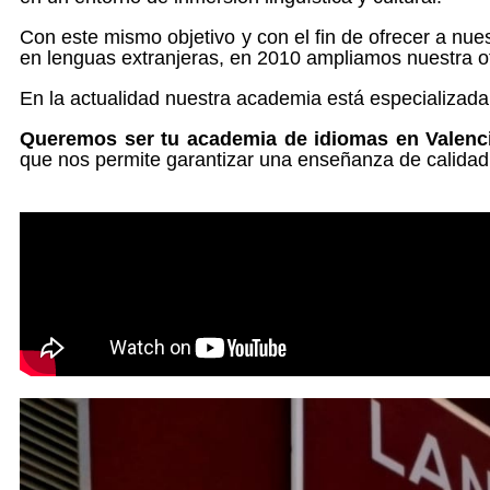
Con este mismo objetivo y con el fin de ofrecer a nu
en lenguas extranjeras, en 2010 ampliamos nuestra ofe
En la actualidad nuestra academia está especializada
Queremos ser tu academia de idiomas en Valenc
que nos permite garantizar una enseñanza de calidad 