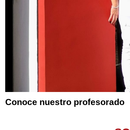
Conoce nuestro profesorado