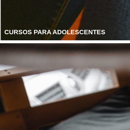
CURSOS PARA ADOLESCENTES