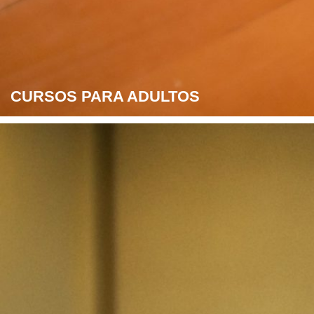
CURSOS PARA ADULTOS