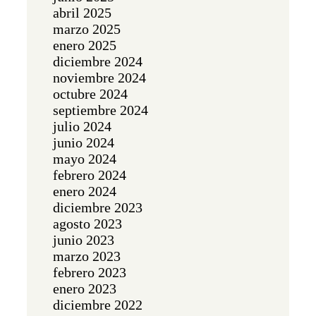
abril 2025
marzo 2025
enero 2025
diciembre 2024
noviembre 2024
octubre 2024
septiembre 2024
julio 2024
junio 2024
mayo 2024
febrero 2024
enero 2024
diciembre 2023
agosto 2023
junio 2023
marzo 2023
febrero 2023
enero 2023
diciembre 2022