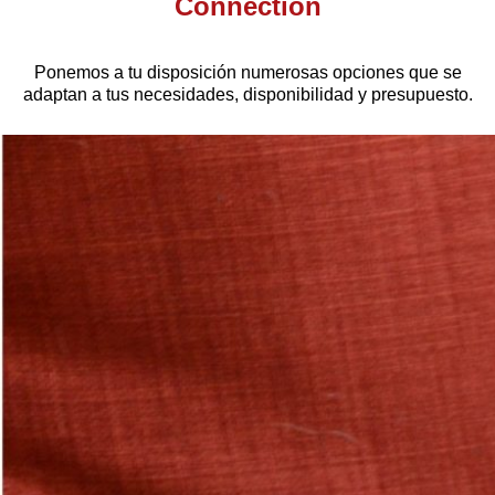
Connection
Ponemos a tu disposición numerosas opciones que se
adaptan a tus necesidades, disponibilidad y presupuesto.