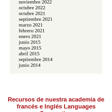
noviembre 2022
octubre 2022
octubre 2021
septiembre 2021
marzo 2021
febrero 2021
enero 2021
junio 2015
mayo 2015
abril 2015
septiembre 2014
junio 2014
Recursos de nuestra academia de
francés e Inglés Languages