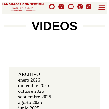
VIDEOS
ARCHIVO
enero 2026
diciembre 2025
octubre 2025
septiembre 2025
agosto 2025
junio 2025