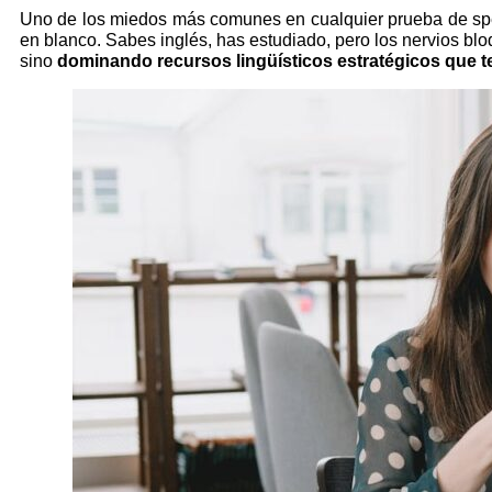
Uno de los miedos más comunes en cualquier prueba de spe
en blanco. Sabes inglés, has estudiado, pero los nervios bl
sino
dominando recursos lingüísticos estratégicos que t