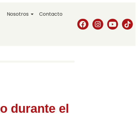
Nosotros
Contacto
o durante el