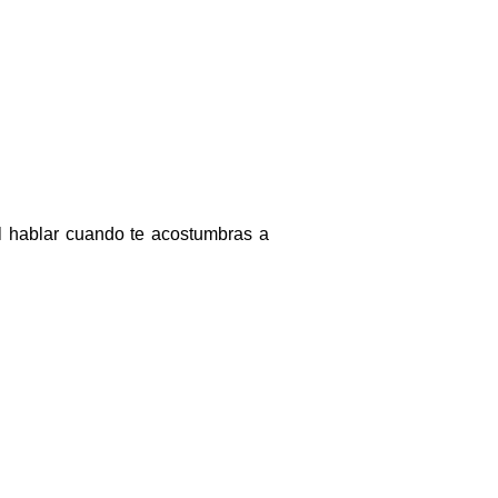
l hablar cuando te acostumbras a