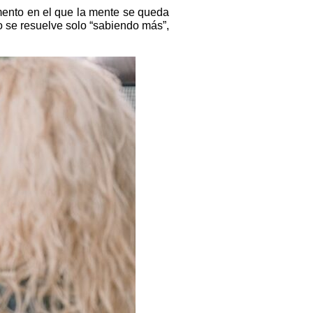
ento en el que la mente se queda
o se resuelve solo “sabiendo más”,