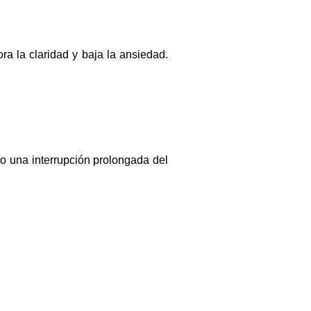
a la claridad y baja la ansiedad.
o una interrupción prolongada del