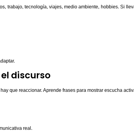
, trabajo, tecnología, viajes, medio ambiente, hobbies. Si ll
daptar.
 el discurso
, hay que reaccionar. Aprende frases para mostrar escucha activ
unicativa real.