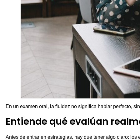
En un examen oral, la fluidez no significa hablar perfecto, 
Entiende qué evalúan realm
Antes de entrar en estrategias, hay que tener algo claro: lo