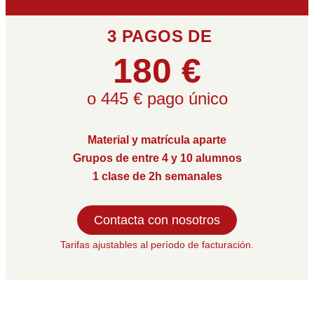
3 PAGOS DE
180 €
o 445 € pago único
Material y matrícula aparte
Grupos de entre 4 y 10 alumnos
1 clase de 2h semanales
Contacta con nosotros
Tarifas ajustables al período de facturación.