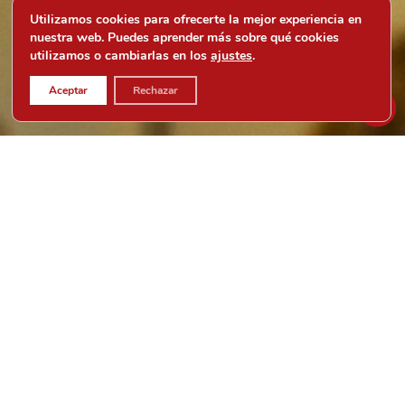
Utilizamos cookies para ofrecerte la mejor experiencia en
nuestra web. Puedes aprender más sobre qué cookies
utilizamos o cambiarlas en los
ajustes
.
Aceptar
Rechazar