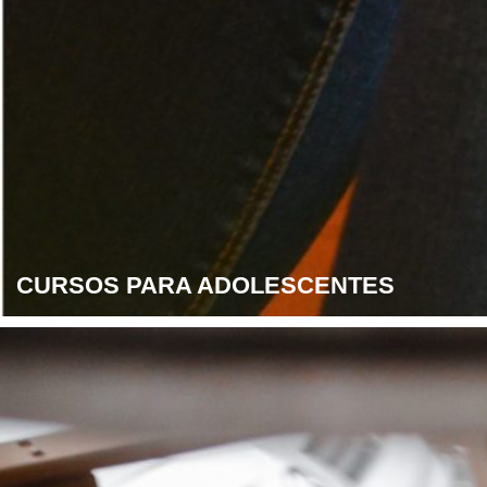
CURSOS PARA ADOLESCENTES