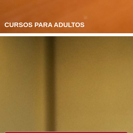
CURSOS PARA ADULTOS