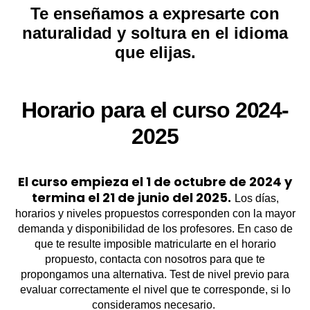
Te enseñamos a expresarte con
naturalidad y soltura en el idioma
que elijas.
Horario para el curso 2024-
2025
El curso empieza el 1 de octubre de 2024 y
termina el 21 de junio del 2025.
Los días,
horarios y niveles propuestos corresponden con la mayor
demanda y disponibilidad de los profesores. En caso de
que te resulte imposible matricularte en el horario
propuesto, contacta con nosotros para que te
propongamos una alternativa. Test de nivel previo para
evaluar correctamente el nivel que te corresponde, si lo
consideramos necesario.