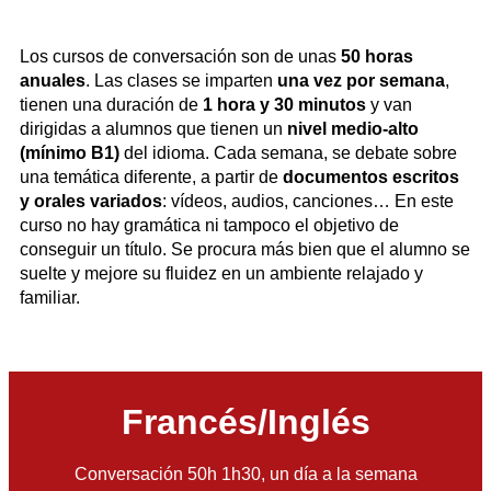
Los cursos de conversación son de unas
50 horas
anuales
. Las clases se imparten
una vez por semana
,
tienen una duración de
1 hora y 30 minutos
y van
dirigidas a alumnos que tienen un
nivel medio-alto
(mínimo B1)
del idioma. Cada semana, se debate sobre
una temática diferente, a partir de
documentos escritos
y orales variados
: vídeos, audios, canciones… En este
curso no hay gramática ni tampoco el objetivo de
conseguir un título. Se procura más bien que el alumno se
suelte y mejore su fluidez en un ambiente relajado y
familiar.
Francés/Inglés
Conversación 50h 1h30, un día a la semana