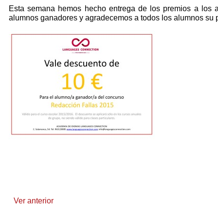
Esta semana hemos hecho entrega de los premios a lo
alumnos ganadores y agradecemos a todos los alumnos su par
Ver anterior