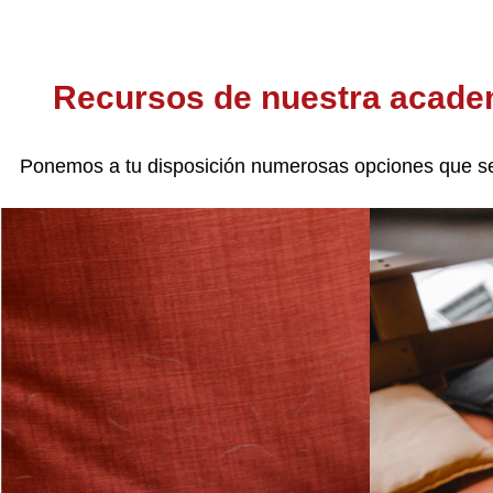
Recursos de nuestra academ
Ponemos a tu disposición numerosas opciones que se 