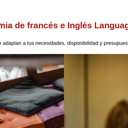
ia de francés e Inglés Langua
adaptan a tus necesidades, disponibilidad y presupues