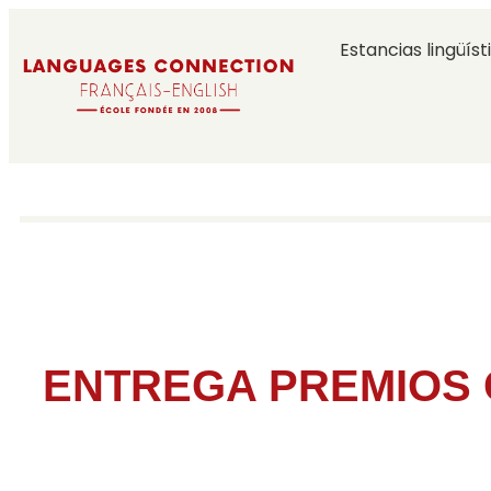
Estancias lingüíst
ENTREGA PREMIOS