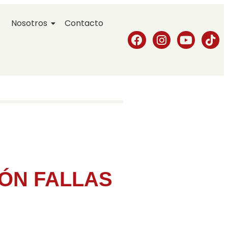
Nosotros
Contacto
ÓN FALLAS