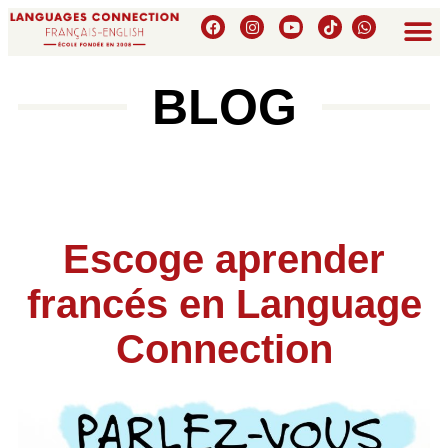
BLOG
Escoge aprender
francés en Language
Connection