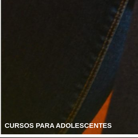
CURSOS PARA ADOLESCENTES