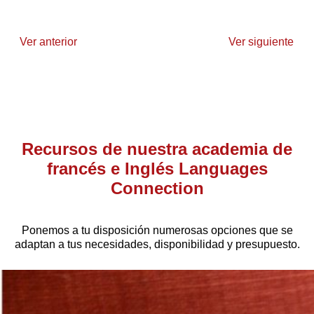
Ver anterior
Ver siguiente
Recursos de nuestra academia de
francés e Inglés Languages
Connection
Ponemos a tu disposición numerosas opciones que se
adaptan a tus necesidades, disponibilidad y presupuesto.