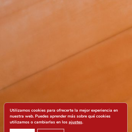
Utilizamos cookies para ofrecerte la mejor experiencia en
nuestra web. Puedes aprender más sobre qué cookies
utilizamos o cambiarlas en los
ajustes
.