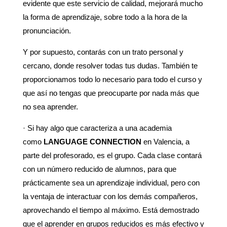
evidente que este servicio de calidad, mejorará mucho
la forma de aprendizaje, sobre todo a la hora de la
pronunciación.
Y por supuesto, contarás con un trato personal y
cercano, donde resolver todas tus dudas. También te
proporcionamos todo lo necesario para todo el curso y
que así no tengas que preocuparte por nada más que
no sea aprender.
· Si hay algo que caracteriza a una academia
como
LANGUAGE CONNECTION
en Valencia, a
parte del profesorado, es el grupo. Cada clase contará
con un número reducido de alumnos, para que
prácticamente sea un aprendizaje individual, pero con
la ventaja de interactuar con los demás compañeros,
aprovechando el tiempo al máximo. Está demostrado
que el aprender en grupos reducidos es más efectivo y