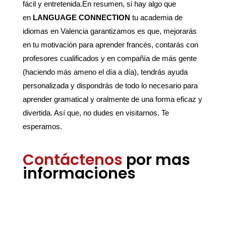
fácil y entretenida.En resumen, si hay algo que
en
LANGUAGE CONNECTION
tu academia de
idiomas en Valencia garantizamos es que, mejorarás
en tu motivación para aprender francés, contarás con
profesores cualificados y en compañía de más gente
(haciendo más ameno el día a día), tendrás ayuda
personalizada y dispondrás de todo lo necesario para
aprender gramatical y oralmente de una forma eficaz y
divertida. Así que, no dudes en visitarnos. Te
esperamos.
Contáctenos
por mas
informaciones