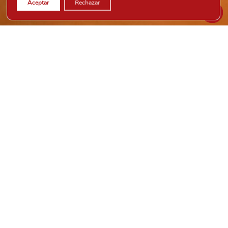
Aceptar
Rechazar
CURSOS PARA ADULTOS