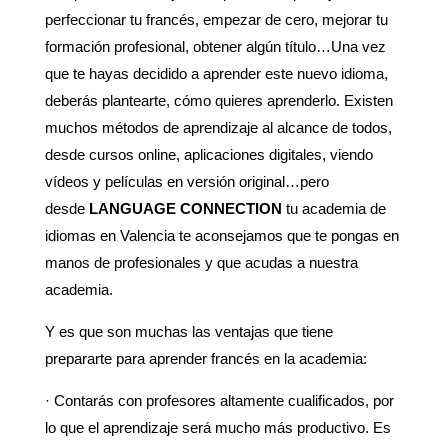
perfeccionar tu francés, empezar de cero, mejorar tu
formación profesional, obtener algún título…Una vez
que te hayas decidido a aprender este nuevo idioma,
deberás plantearte, cómo quieres aprenderlo. Existen
muchos métodos de aprendizaje al alcance de todos,
desde cursos online, aplicaciones digitales, viendo
vídeos y películas en versión original…pero
desde
LANGUAGE CONNECTION
tu academia de
idiomas en Valencia te aconsejamos que te pongas en
manos de profesionales y que acudas a nuestra
academia.
Y es que son muchas las ventajas que tiene
prepararte para aprender francés en la academia:
· Contarás con profesores altamente cualificados, por
lo que el aprendizaje será mucho más productivo. Es