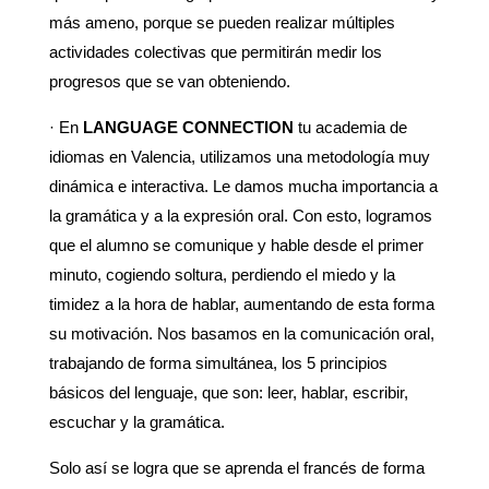
más ameno, porque se pueden realizar múltiples
actividades colectivas que permitirán medir los
progresos que se van obteniendo.
· En
LANGUAGE CONNECTION
tu academia de
idiomas en Valencia, utilizamos una metodología muy
dinámica e interactiva. Le damos mucha importancia a
la gramática y a la expresión oral. Con esto, logramos
que el alumno se comunique y hable desde el primer
minuto, cogiendo soltura, perdiendo el miedo y la
timidez a la hora de hablar, aumentando de esta forma
su motivación. Nos basamos en la comunicación oral,
trabajando de forma simultánea, los 5 principios
básicos del lenguaje, que son: leer, hablar, escribir,
escuchar y la gramática.
Solo así se logra que se aprenda el francés de forma