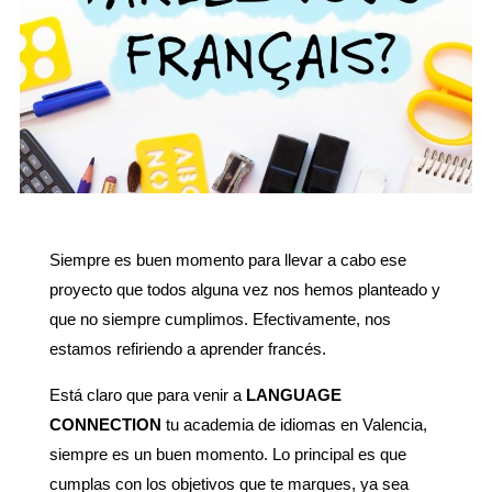
Siempre es buen momento para llevar a cabo ese
proyecto que todos alguna vez nos hemos planteado y
que no siempre cumplimos. Efectivamente, nos
estamos refiriendo a aprender francés.
Está claro que para venir a
LANGUAGE
CONNECTION
tu academia de idiomas en Valencia,
siempre es un buen momento. Lo principal es que
cumplas con los objetivos que te marques, ya sea