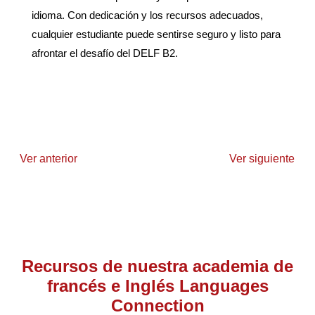
idioma. Con dedicación y los recursos adecuados,
cualquier estudiante puede sentirse seguro y listo para
afrontar el desafío del DELF B2.
Ver anterior
Ver siguiente
Recursos de nuestra academia de
francés e Inglés Languages
Connection