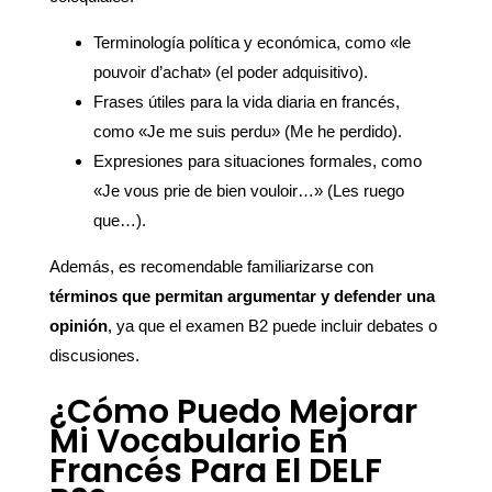
Terminología política y económica, como «le
pouvoir d’achat» (el poder adquisitivo).
Frases útiles para la vida diaria en francés,
como «Je me suis perdu» (Me he perdido).
Expresiones para situaciones formales, como
«Je vous prie de bien vouloir…» (Les ruego
que…).
Además, es recomendable familiarizarse con
términos que permitan argumentar y defender una
opinión
, ya que el examen B2 puede incluir debates o
discusiones.
¿Cómo Puedo Mejorar
Mi Vocabulario En
Francés Para El DELF