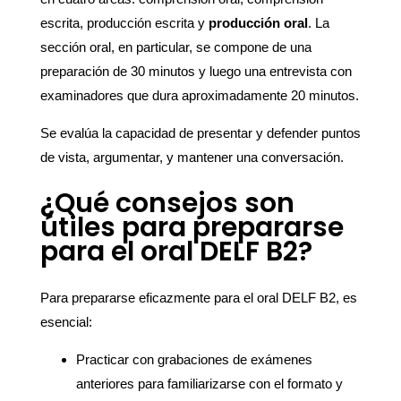
escrita, producción escrita y
producción oral
. La
sección oral, en particular, se compone de una
preparación de 30 minutos y luego una entrevista con
examinadores que dura aproximadamente 20 minutos.
Se evalúa la capacidad de presentar y defender puntos
de vista, argumentar, y mantener una conversación.
¿Qué consejos son
útiles para prepararse
para el oral DELF B2?
Para prepararse eficazmente para el oral DELF B2, es
esencial:
Practicar con grabaciones de exámenes
anteriores para familiarizarse con el formato y