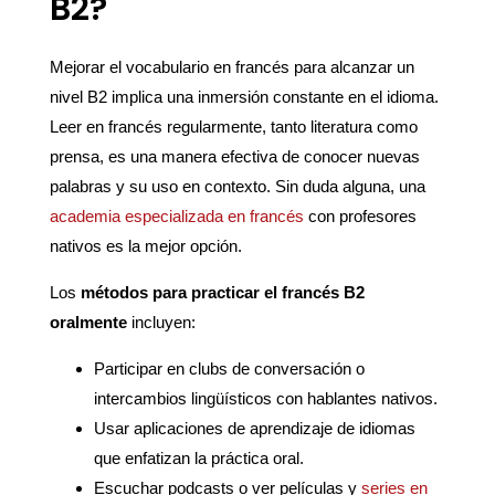
B2?
Mejorar el vocabulario en francés para alcanzar un
nivel B2 implica una inmersión constante en el idioma.
Leer en francés regularmente, tanto literatura como
prensa, es una manera efectiva de conocer nuevas
palabras y su uso en contexto. Sin duda alguna, una
academia especializada en francés
con profesores
nativos es la mejor opción.
Los
métodos para practicar el francés B2
oralmente
incluyen:
Participar en clubs de conversación o
intercambios lingüísticos con hablantes nativos.
Usar aplicaciones de aprendizaje de idiomas
que enfatizan la práctica oral.
Escuchar podcasts o ver películas y
series en