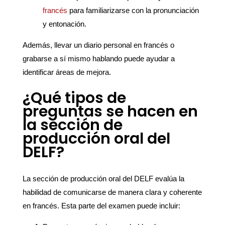
francés
para familiarizarse con la pronunciación
y entonación.
Además, llevar un diario personal en francés o
grabarse a sí mismo hablando puede ayudar a
identificar áreas de mejora.
¿Qué tipos de
preguntas se hacen en
la sección de
producción oral del
DELF?
La sección de producción oral del DELF evalúa la
habilidad de comunicarse de manera clara y coherente
en francés. Esta parte del examen puede incluir: