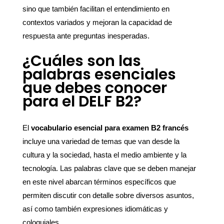
sino que también facilitan el entendimiento en
contextos variados y mejoran la capacidad de
respuesta ante preguntas inesperadas.
¿Cuáles son las
palabras esenciales
que debes conocer
para el DELF B2?
El
vocabulario esencial para examen B2 francés
incluye una variedad de temas que van desde la
cultura y la sociedad, hasta el medio ambiente y la
tecnología. Las palabras clave que se deben manejar
en este nivel abarcan términos específicos que
permiten discutir con detalle sobre diversos asuntos,
así como también expresiones idiomáticas y
coloquiales.