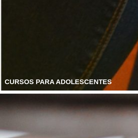
CURSOS PARA ADOLESCENTES