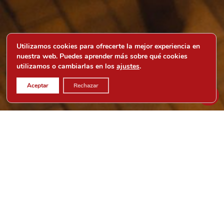
Utilizamos cookies para ofrecerte la mejor experiencia en
nuestra web. Puedes aprender más sobre qué cookies
utilizamos o cambiarlas en los
ajustes
.
Aceptar
Rechazar