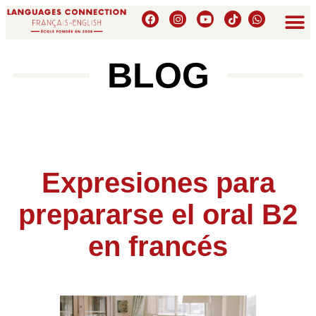
BLOG
Expresiones para
prepararse el oral B2
en francés