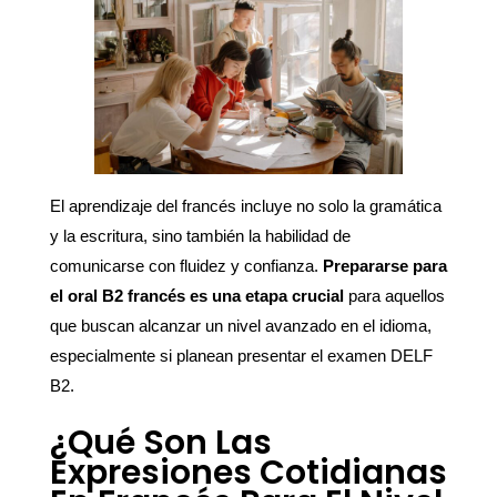
El aprendizaje del francés incluye no solo la gramática
y la escritura, sino también la habilidad de
comunicarse con fluidez y confianza.
Prepararse para
el oral B2 francés es una etapa crucial
para aquellos
que buscan alcanzar un nivel avanzado en el idioma,
especialmente si planean presentar el examen DELF
B2.
¿Qué Son Las
Expresiones Cotidianas