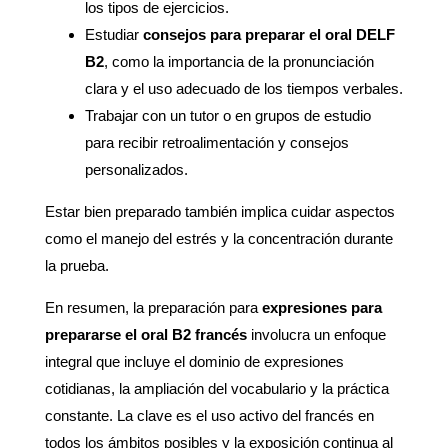
los tipos de ejercicios.
Estudiar
consejos para preparar el oral DELF
B2
, como la importancia de la pronunciación
clara y el uso adecuado de los tiempos verbales.
Trabajar con un tutor o en grupos de estudio
para recibir retroalimentación y consejos
personalizados.
Estar bien preparado también implica cuidar aspectos
como el manejo del estrés y la concentración durante
la prueba.
En resumen, la preparación para
expresiones para
prepararse el oral B2 francés
involucra un enfoque
integral que incluye el dominio de expresiones
cotidianas, la ampliación del vocabulario y la práctica
constante. La clave es el uso activo del francés en
todos los ámbitos posibles y la exposición continua al