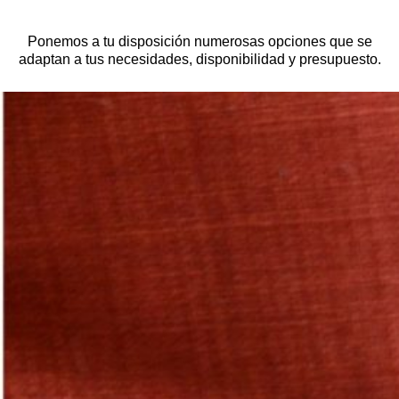
Ponemos a tu disposición numerosas opciones que se
adaptan a tus necesidades, disponibilidad y presupuesto.