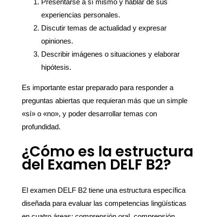
Presentarse a sí mismo y hablar de sus
experiencias personales.
Discutir temas de actualidad y expresar
opiniones.
Describir imágenes o situaciones y elaborar
hipótesis.
Es importante estar preparado para responder a
preguntas abiertas que requieran más que un simple
«sí» o «no», y poder desarrollar temas con
profundidad.
¿Cómo es la estructura
del Examen DELF B2?
El examen DELF B2 tiene una estructura específica
diseñada para evaluar las competencias lingüísticas
en cuatro áreas: comprensión oral, comprensión