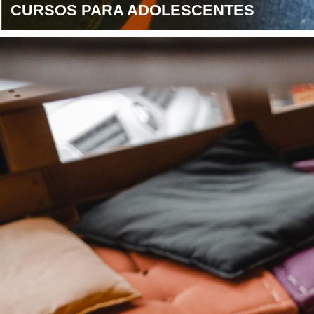
CURSOS PARA ADOLESCENTES