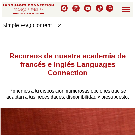
Simple FAQ Content – 2
Recursos de nuestra academia de
francés e Inglés Languages
Connection
Ponemos a tu disposición numerosas opciones que se
adaptan a tus necesidades, disponibilidad y presupuesto.