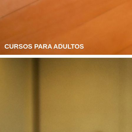
CURSOS PARA ADULTOS