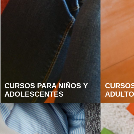
CURSOS PARA NIÑOS Y
CURSOS
ADOLESCENTES
ADULT