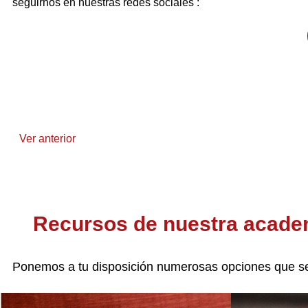
seguirnos en nuestras redes sociales :
Ver anterior
Recursos de nuestra academ
Ponemos a tu disposición numerosas opciones que se 