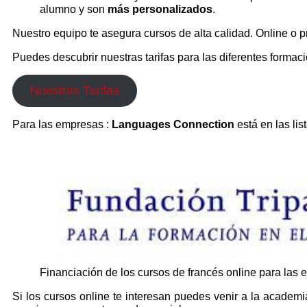
alumno y son
más personalizados
.
Nuestro equipo te asegura cursos de alta calidad. Online o 
Puedes descubrir nuestras tarifas para las diferentes forma
Nuestras Tarifas
Para las empresas :
Languages Connection
está en las lis
Financiación de los cursos de francés online para las 
Si los cursos online te interesan puedes venir a la academ