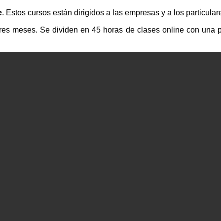
e
. Estos cursos están dirigidos a las empresas y a los particular
res meses. Se dividen en 45 horas de clases online con una p