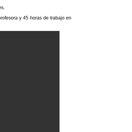
es.
rofesora y 45 horas de trabajo en