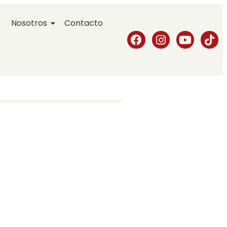
Nosotros
Contacto