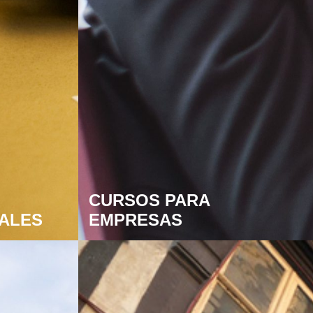
CURSOS PARA
IALES
EMPRESAS