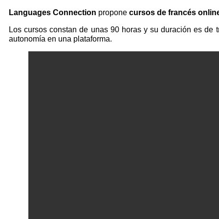
Languages Connection
propone
cursos de francés onlin
Los cursos constan de unas 90 horas y su duración es de t
autonomía en una plataforma.