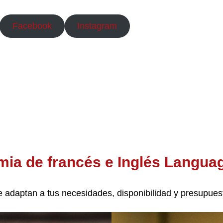
Facebook
Instagram
ia de francés e Inglés Langua
adaptan a tus necesidades, disponibilidad y presupues