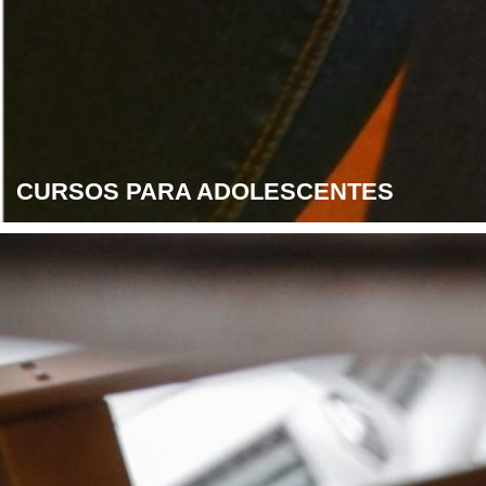
CURSOS PARA ADOLESCENTES