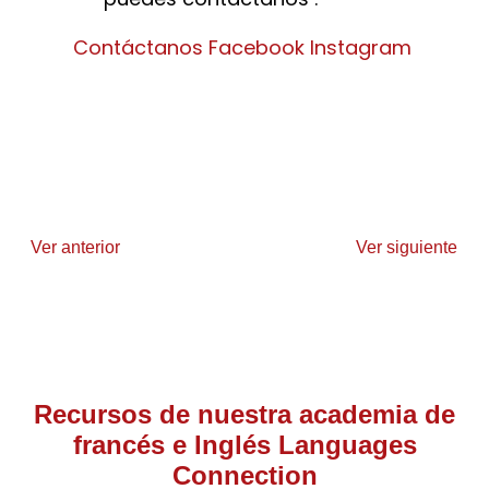
Contáctanos
Facebook
Instagram
Ver anterior
Ver siguiente
Recursos de nuestra academia de
francés e Inglés Languages
Connection