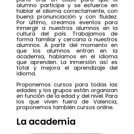
alumno participe y se esfuerce en
hablar el idioma correctamente, con
buena pronunciación y con fluidez.
Por último, creamos eventos para
inmergir a nuestros alumnos en la
cultura del país. Trabajamos de
forma familiar y cercana a nuestros
alumnos. A partir del momento en
que los alumnos entran en la
academia, hablamos en el idioma
que aprenden. La inmersión así es
total y mejora el aprendizaje del
idioma.
Proponemos cursos para todas las
edades y los grupos están organizan
en función de la edad y del nivel. Para
los que viven fuera de Valencia,
proponemos también cursos online.
La academia