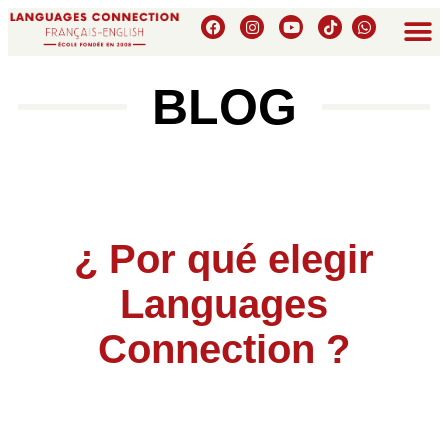
BLOG
¿ Por qué elegir
Languages
Connection ?