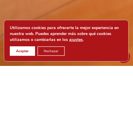
Utilizamos cookies para ofrecerte la mejor experiencia en
nuestra web. Puedes aprender más sobre qué cookies
utilizamos o cambiarlas en los
ajustes
.
Aceptar
Rechazar
CURSOS PARA ADULTOS