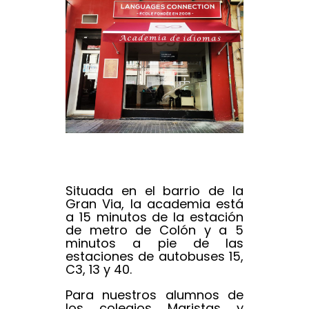
Situada en el barrio de la
Gran Via, la academia está
a 15 minutos de la estación
de metro de Colón y a 5
minutos a pie de las
estaciones de autobuses 15,
C3, 13 y 40.
Para nuestros alumnos de
los colegios Maristas y