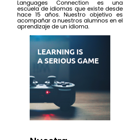
Languages Connection es una
escuela de idiomas que existe desde
hace 15 años. Nuestro objetivo es
acompañar a nuestros alumnos en el
aprendizaje de un idioma.