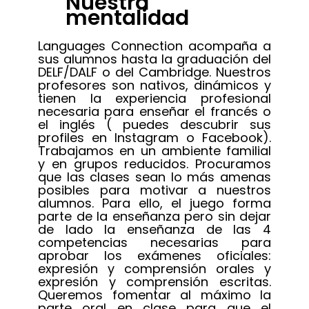
Nuestra
mentalidad
Languages Connection acompaña a
sus alumnos hasta la graduación del
DELF/DALF o del Cambridge. Nuestros
profesores son nativos, dinámicos y
tienen la experiencia profesional
necesaria para enseñar el francés o
el inglés ( puedes descubrir sus
profiles en Instagram o Facebook).
Trabajamos en un ambiente familial
y en grupos reducidos. Procuramos
que las clases sean lo más amenas
posibles para motivar a nuestros
alumnos. Para ello, el juego forma
parte de la enseñanza pero sin dejar
de lado la enseñanza de las 4
competencias necesarias para
aprobar los exámenes oficiales:
expresión y comprensión orales y
expresión y comprensión escritas.
Queremos fomentar al máximo la
parte oral en clase para que el