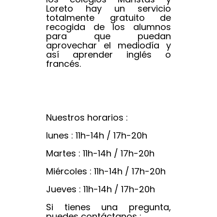
Loreto hay un servicio
totalmente gratuito de
recogida de los alumnos
para que puedan
aprovechar el mediodía y
así aprender inglés o
francés.
Nuestros horarios :
lunes : 11h-14h / 17h-20h
Martes : 11h-14h / 17h-20h
Miércoles : 11h-14h / 17h-20h
Jueves : 11h-14h / 17h-20h
Si tienes una pregunta,
puedes contáctanos :