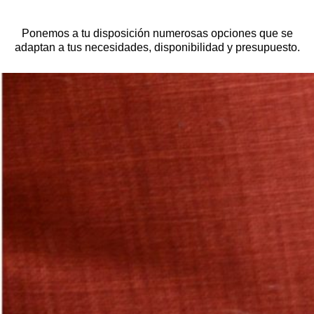
Ponemos a tu disposición numerosas opciones que se
adaptan a tus necesidades, disponibilidad y presupuesto.