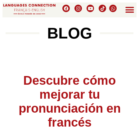
BLOG
Descubre cómo
mejorar tu
pronunciación en
francés