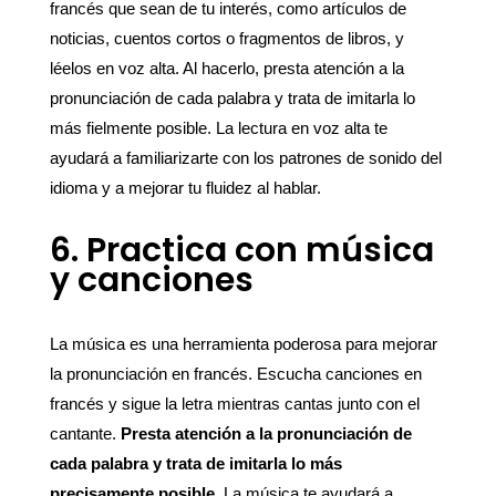
francés que sean de tu interés, como artículos de
noticias, cuentos cortos o fragmentos de libros, y
léelos en voz alta. Al hacerlo, presta atención a la
pronunciación de cada palabra y trata de imitarla lo
más fielmente posible. La lectura en voz alta te
ayudará a familiarizarte con los patrones de sonido del
idioma y a mejorar tu fluidez al hablar.
6. Practica con música
y canciones
La música es una herramienta poderosa para mejorar
la pronunciación en francés. Escucha canciones en
francés y sigue la letra mientras cantas junto con el
cantante.
Presta atención a la pronunciación de
cada palabra y trata de imitarla lo más
precisamente posible
. La música te ayudará a