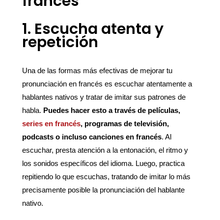
francés
1. Escucha atenta y
repetición
Una de las formas más efectivas de mejorar tu
pronunciación en francés es escuchar atentamente a
hablantes nativos y tratar de imitar sus patrones de
habla.
Puedes hacer esto a través de películas,
series en francés
, programas de televisión,
podcasts o incluso canciones en francés
. Al
escuchar, presta atención a la entonación, el ritmo y
los sonidos específicos del idioma. Luego, practica
repitiendo lo que escuchas, tratando de imitar lo más
precisamente posible la pronunciación del hablante
nativo.