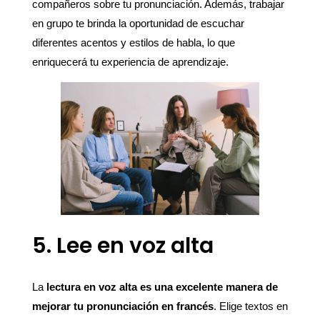
compañeros sobre tu pronunciación. Además, trabajar
en grupo te brinda la oportunidad de escuchar
diferentes acentos y estilos de habla, lo que
enriquecerá tu experiencia de aprendizaje.
5. Lee en voz alta
La
lectura en voz alta es una excelente manera de
mejorar tu pronunciación en francés
. Elige textos en