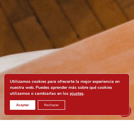
Utilizamos cookies para ofrecerte la mejor experiencia en
nuestra web. Puedes aprender más sobre qué cookies
utilizamos o cambiarlas en los
ajustes
.
Aceptar
Rechazar