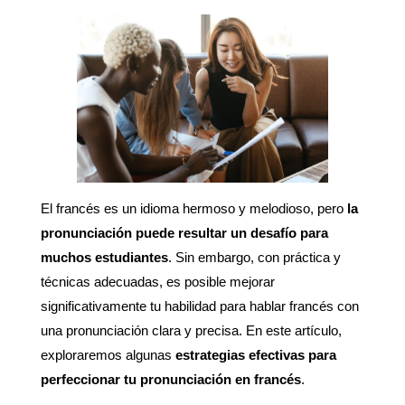
El francés es un idioma hermoso y melodioso, pero
la
pronunciación puede resultar un desafío para
muchos estudiantes
. Sin embargo, con práctica y
técnicas adecuadas, es posible mejorar
significativamente tu habilidad para hablar francés con
una pronunciación clara y precisa. En este artículo,
exploraremos algunas
estrategias efectivas para
perfeccionar tu pronunciación en francés
.