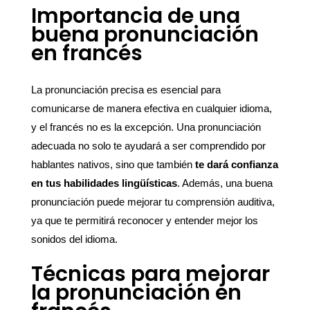
Importancia de una
buena pronunciación
en francés
La pronunciación precisa es esencial para
comunicarse de manera efectiva en cualquier idioma,
y el francés no es la excepción. Una pronunciación
adecuada no solo te ayudará a ser comprendido por
hablantes nativos, sino que también
te dará confianza
en tus habilidades lingüísticas
. Además, una buena
pronunciación puede mejorar tu comprensión auditiva,
ya que te permitirá reconocer y entender mejor los
sonidos del idioma.
Técnicas para mejorar
la pronunciación en