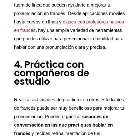
fuera de línea que pueden ayudarte a mejorar tu
pronunciación en francés. Desde aplicaciones móviles
hasta cursos en línea y
clases con profesores nativos
en francés
, hay una amplia variedad de herramientas
que puedes utilizar para perfeccionar tu habilidad para
hablar con una pronunciación clara y precisa.
4. Práctica con
compañeros de
estudio
Realizar actividades de práctica con otros estudiantes
de francés puede ser muy beneficioso para mejorar tu
pronunciación. Puedes organizar
sesiones de
conversación en las que practiques hablar en
francés
y recibas retroalimentación de tus