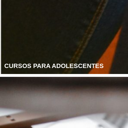
CURSOS PARA ADOLESCENTES