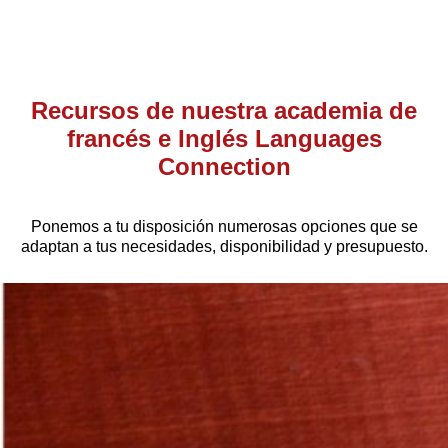
Recursos de nuestra academia de
francés e Inglés Languages
Connection
Ponemos a tu disposición numerosas opciones que se
adaptan a tus necesidades, disponibilidad y presupuesto.