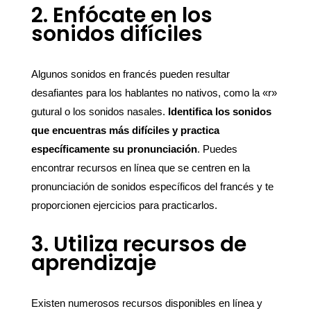
2. Enfócate en los
sonidos difíciles
Algunos sonidos en francés pueden resultar
desafiantes para los hablantes no nativos, como la «r»
gutural o los sonidos nasales.
Identifica los sonidos
que encuentras más difíciles y practica
específicamente su pronunciación
. Puedes
encontrar recursos en línea que se centren en la
pronunciación de sonidos específicos del francés y te
proporcionen ejercicios para practicarlos.
3. Utiliza recursos de
aprendizaje
Existen numerosos recursos disponibles en línea y