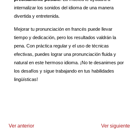
internalizar los sonidos del idioma de una manera
divertida y entretenida.
Mejorar tu pronunciación en francés puede llevar
tiempo y dedicación, pero los resultados valdrán la
pena. Con práctica regular y el uso de técnicas
efectivas, puedes lograr una pronunciación fluida y
natural en este hermoso idioma. ¡No te desanimes por
los desafíos y sigue trabajando en tus habilidades
lingüísticas!
Ver anterior
Ver siguiente