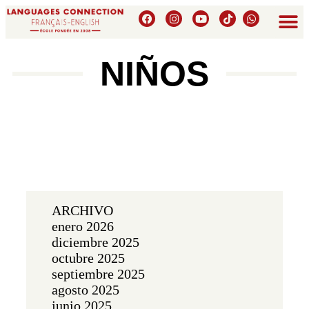
NIÑOS
ARCHIVO
enero 2026
diciembre 2025
octubre 2025
septiembre 2025
agosto 2025
junio 2025