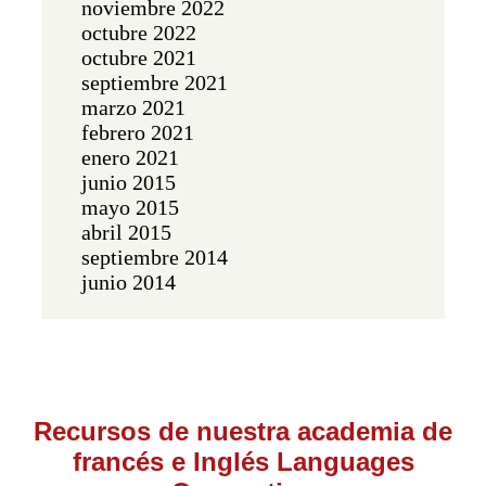
noviembre 2022
octubre 2022
octubre 2021
septiembre 2021
marzo 2021
febrero 2021
enero 2021
junio 2015
mayo 2015
abril 2015
septiembre 2014
junio 2014
Recursos de nuestra academia de
francés e Inglés Languages