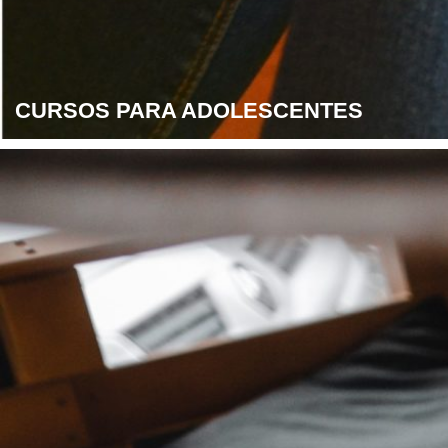
CURSOS PARA ADOLESCENTES