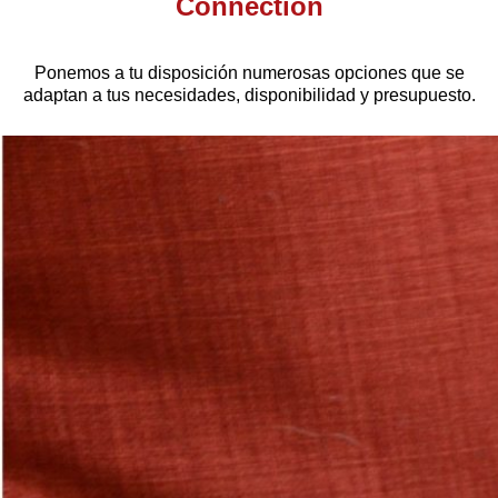
Connection
Ponemos a tu disposición numerosas opciones que se
adaptan a tus necesidades, disponibilidad y presupuesto.