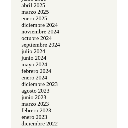
abril 2025
marzo 2025
enero 2025
diciembre 2024
noviembre 2024
octubre 2024
septiembre 2024
julio 2024
junio 2024
mayo 2024
febrero 2024
enero 2024
diciembre 2023
agosto 2023
junio 2023
marzo 2023
febrero 2023
enero 2023
diciembre 2022