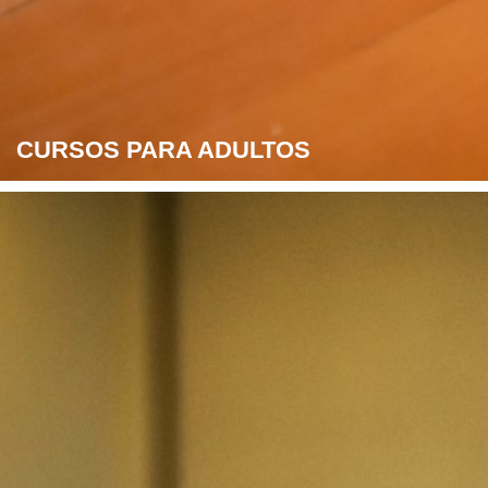
CURSOS PARA ADULTOS