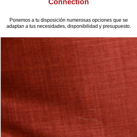
Connection
Ponemos a tu disposición numerosas opciones que se
adaptan a tus necesidades, disponibilidad y presupuesto.