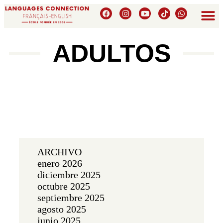
ADULTOS
ARCHIVO
enero 2026
diciembre 2025
octubre 2025
septiembre 2025
agosto 2025
junio 2025