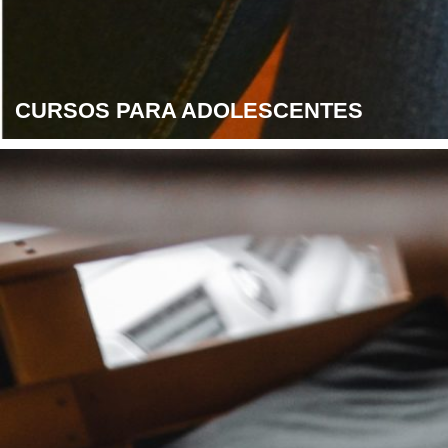
CURSOS PARA ADOLESCENTES