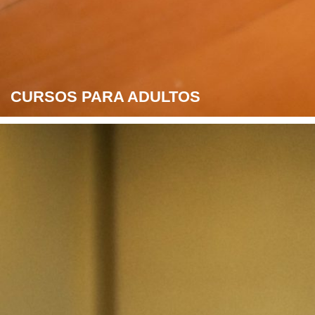
CURSOS PARA ADULTOS