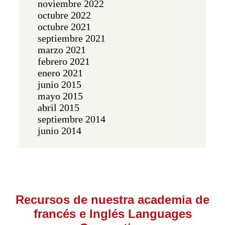
noviembre 2022
octubre 2022
octubre 2021
septiembre 2021
marzo 2021
febrero 2021
enero 2021
junio 2015
mayo 2015
abril 2015
septiembre 2014
junio 2014
Recursos de nuestra academia de
francés e Inglés Languages