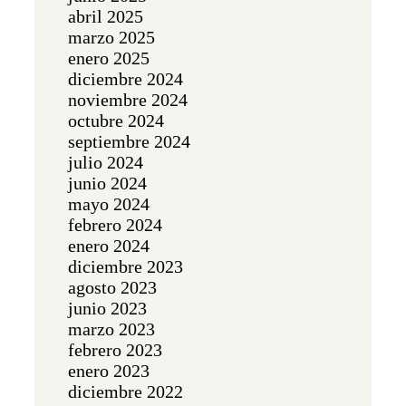
abril 2025
marzo 2025
enero 2025
diciembre 2024
noviembre 2024
octubre 2024
septiembre 2024
julio 2024
junio 2024
mayo 2024
febrero 2024
enero 2024
diciembre 2023
agosto 2023
junio 2023
marzo 2023
febrero 2023
enero 2023
diciembre 2022