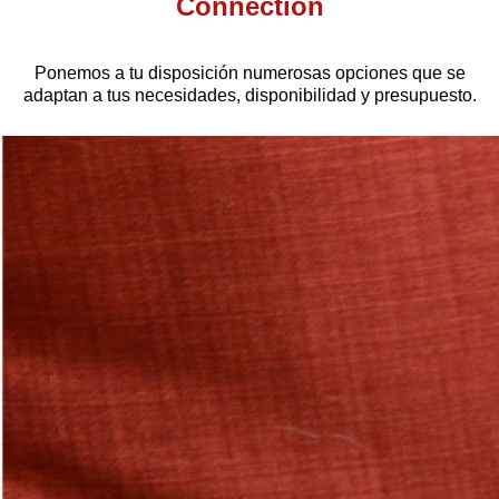
Connection
Ponemos a tu disposición numerosas opciones que se
adaptan a tus necesidades, disponibilidad y presupuesto.