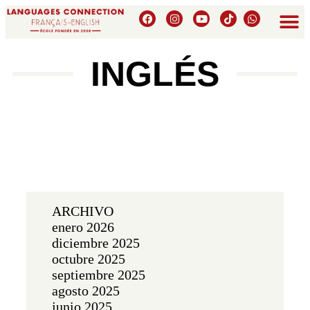
INGLÉS
ARCHIVO
enero 2026
diciembre 2025
octubre 2025
septiembre 2025
agosto 2025
junio 2025