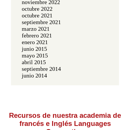
noviembre 2022
octubre 2022
octubre 2021
septiembre 2021
marzo 2021
febrero 2021
enero 2021
junio 2015
mayo 2015
abril 2015
septiembre 2014
junio 2014
Recursos de nuestra academia de
francés e Inglés Languages