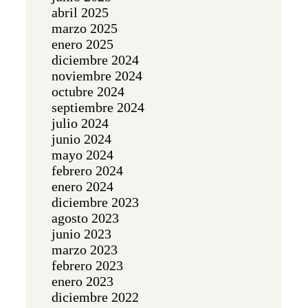
abril 2025
marzo 2025
enero 2025
diciembre 2024
noviembre 2024
octubre 2024
septiembre 2024
julio 2024
junio 2024
mayo 2024
febrero 2024
enero 2024
diciembre 2023
agosto 2023
junio 2023
marzo 2023
febrero 2023
enero 2023
diciembre 2022