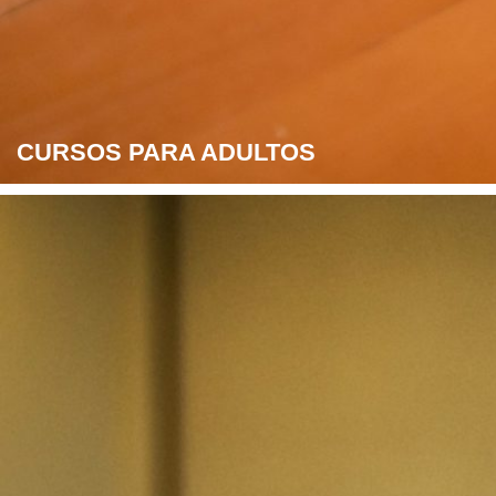
CURSOS PARA ADULTOS