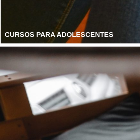
CURSOS PARA ADOLESCENTES